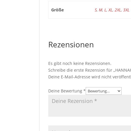
Größe
S
,
M
,
L
,
XL
,
2XL
,
3XL
Rezensionen
Es gibt noch keine Rezensionen.
Schreibe die erste Rezension für „HANN
Deine E-Mail-Adresse wird nicht veröffentl
Deine Bewertung
*