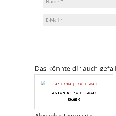
Das könnte dir auch gefal
ANTONIA | KOHLEGRAU
59,95
€