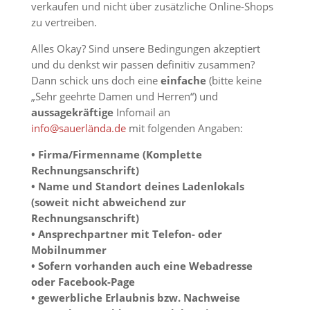
verkaufen und nicht über zusätzliche Online-Shops
zu vertreiben.
Alles Okay? Sind unsere Bedingungen akzeptiert
und du denkst wir passen definitiv zusammen?
Dann schick uns doch eine
einfache
(bitte keine
„Sehr geehrte Damen und Herren“) und
aussagekräftige
Infomail an
info@sauerlända.de
mit folgenden Angaben:
• Firma/Firmenname (Komplette
Rechnungsanschrift)
• Name und Standort deines Ladenlokals
(soweit nicht abweichend zur
Rechnungsanschrift)
• Ansprechpartner mit Telefon- oder
Mobilnummer
• Sofern vorhanden auch eine Webadresse
oder Facebook-Page
• gewerbliche Erlaubnis bzw. Nachweise