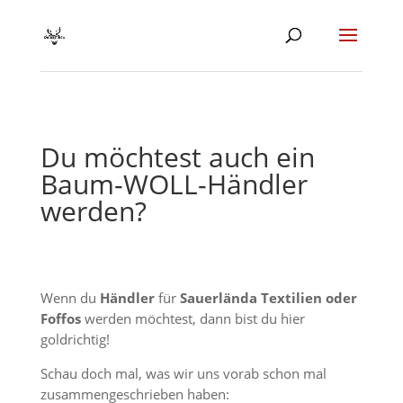
Du möchtest auch ein
Baum-WOLL-Händler
werden?
Wenn du
Händler
für
Sauerlända Textilien oder
Foffos
werden möchtest, dann bist du hier
goldrichtig!
Schau doch mal, was wir uns vorab schon mal
zusammengeschrieben haben: