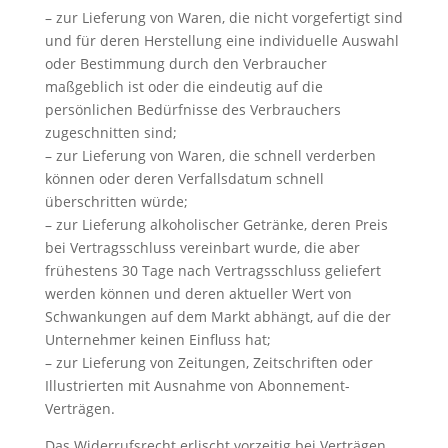
– zur Lieferung von Waren, die nicht vorgefertigt sind
und für deren Herstellung eine individuelle Auswahl
oder Bestimmung durch den Verbraucher
maßgeblich ist oder die eindeutig auf die
persönlichen Bedürfnisse des Verbrauchers
zugeschnitten sind;
– zur Lieferung von Waren, die schnell verderben
können oder deren Verfallsdatum schnell
überschritten würde;
– zur Lieferung alkoholischer Getränke, deren Preis
bei Vertragsschluss vereinbart wurde, die aber
frühestens 30 Tage nach Vertragsschluss geliefert
werden können und deren aktueller Wert von
Schwankungen auf dem Markt abhängt, auf die der
Unternehmer keinen Einfluss hat;
– zur Lieferung von Zeitungen, Zeitschriften oder
Illustrierten mit Ausnahme von Abonnement-
Verträgen.
Das Widerrufsrecht erlischt vorzeitig bei Verträgen