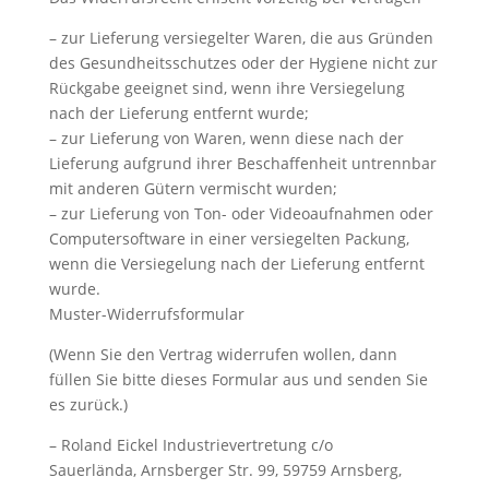
– zur Lieferung versiegelter Waren, die aus Gründen
des Gesundheitsschutzes oder der Hygiene nicht zur
Rückgabe geeignet sind, wenn ihre Versiegelung
nach der Lieferung entfernt wurde;
– zur Lieferung von Waren, wenn diese nach der
Lieferung aufgrund ihrer Beschaffenheit untrennbar
mit anderen Gütern vermischt wurden;
– zur Lieferung von Ton- oder Videoaufnahmen oder
Computersoftware in einer versiegelten Packung,
wenn die Versiegelung nach der Lieferung entfernt
wurde.
Muster-Widerrufsformular
(Wenn Sie den Vertrag widerrufen wollen, dann
füllen Sie bitte dieses Formular aus und senden Sie
es zurück.)
– Roland Eickel Industrievertretung c/o
Sauerlända, Arnsberger Str. 99, 59759 Arnsberg,