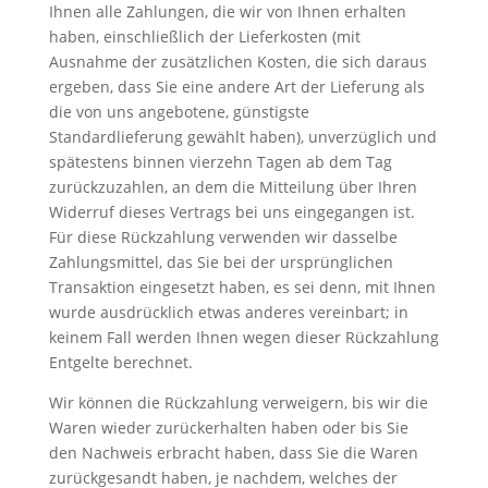
Ihnen alle Zahlungen, die wir von Ihnen erhalten
haben, einschließlich der Lieferkosten (mit
Ausnahme der zusätzlichen Kosten, die sich daraus
ergeben, dass Sie eine andere Art der Lieferung als
die von uns angebotene, günstigste
Standardlieferung gewählt haben), unverzüglich und
spätestens binnen vierzehn Tagen ab dem Tag
zurückzuzahlen, an dem die Mitteilung über Ihren
Widerruf dieses Vertrags bei uns eingegangen ist.
Für diese Rückzahlung verwenden wir dasselbe
Zahlungsmittel, das Sie bei der ursprünglichen
Transaktion eingesetzt haben, es sei denn, mit Ihnen
wurde ausdrücklich etwas anderes vereinbart; in
keinem Fall werden Ihnen wegen dieser Rückzahlung
Entgelte berechnet.
Wir können die Rückzahlung verweigern, bis wir die
Waren wieder zurückerhalten haben oder bis Sie
den Nachweis erbracht haben, dass Sie die Waren
zurückgesandt haben, je nachdem, welches der