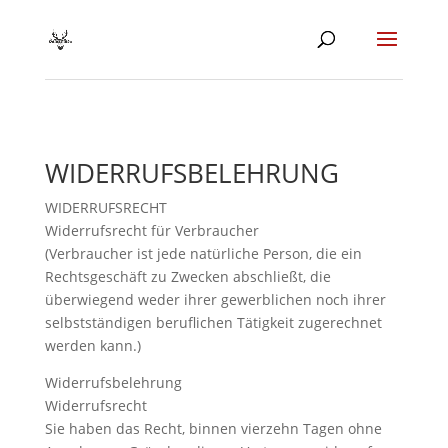
WIDERRUFSBELEHRUNG
WIDERRUFSRECHT
Widerrufsrecht für Verbraucher
(Verbraucher ist jede natürliche Person, die ein
Rechtsgeschäft zu Zwecken abschließt, die
überwiegend weder ihrer gewerblichen noch ihrer
selbstständigen beruflichen Tätigkeit zugerechnet
werden kann.)
Widerrufsbelehrung
Widerrufsrecht
Sie haben das Recht, binnen vierzehn Tagen ohne