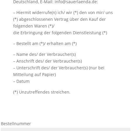
Deutschland, E-Mail: info@sauerlaenda.de:
– Hiermit widerrufe(n) ich/ wir (*) den von mir/ uns
(*) abgeschlossenen Vertrag über den Kauf der
folgenden Waren (*)/
die Erbringung der folgenden Dienstleistung (*)
– Bestellt am (*)/ erhalten am (*)
– Name des/ der Verbraucher(s)
– Anschrift des/ der Verbraucher(s)
– Unterschrift des/ der Verbraucher(s) (nur bei
Mitteilung auf Papier)
– Datum
(*) Unzutreffendes streichen.
Bestellnummer