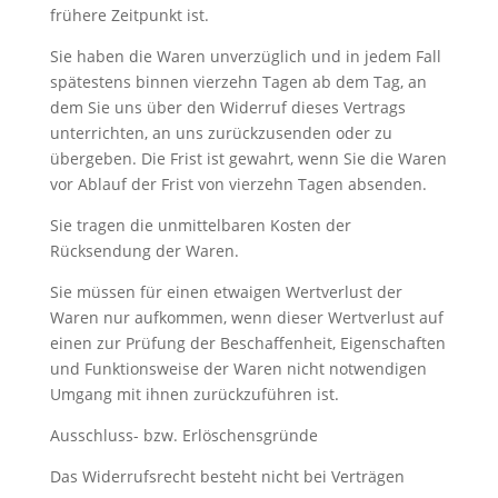
frühere Zeitpunkt ist.
Sie haben die Waren unverzüglich und in jedem Fall
spätestens binnen vierzehn Tagen ab dem Tag, an
dem Sie uns über den Widerruf dieses Vertrags
unterrichten, an uns zurückzusenden oder zu
übergeben. Die Frist ist gewahrt, wenn Sie die Waren
vor Ablauf der Frist von vierzehn Tagen absenden.
Sie tragen die unmittelbaren Kosten der
Rücksendung der Waren.
Sie müssen für einen etwaigen Wertverlust der
Waren nur aufkommen, wenn dieser Wertverlust auf
einen zur Prüfung der Beschaffenheit, Eigenschaften
und Funktionsweise der Waren nicht notwendigen
Umgang mit ihnen zurückzuführen ist.
Ausschluss- bzw. Erlöschensgründe
Das Widerrufsrecht besteht nicht bei Verträgen