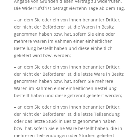
Angabe von Gründen diesen Vertrag zu widerrufen.
Die Widerrufsfrist beträgt vierzehn Tage ab dem Tag,
– an dem Sie oder ein von Ihnen benannter Dritter,
der nicht der Beförderer ist, die Waren in Besitz
genommen haben bzw. hat, sofern Sie eine oder
mehrere Waren im Rahmen einer einheitlichen
Bestellung bestellt haben und diese einheitlich
geliefert wird bzw. werden;
– an dem Sie oder ein von Ihnen benannter Dritter,
der nicht der Beförderer ist, die letzte Ware in Besitz
genommen haben bzw. hat, sofern Sie mehrere
Waren im Rahmen einer einheitlichen Bestellung
bestellt haben und diese getrennt geliefert werden;
– an dem Sie oder ein von Ihnen benannter Dritter,
der nicht der Beförderer ist, die letzte Teilsendung
oder das letzte Stück in Besitz genommen haben
bzw. hat, sofern Sie eine Ware bestellt haben, die in
mehreren Teilsendungen oder Stücken geliefert