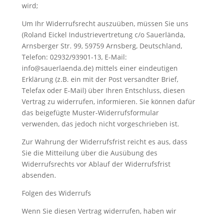
wird;
Um Ihr Widerrufsrecht auszuüben, müssen Sie uns
(Roland Eickel Industrievertretung c/o Sauerlända,
Arnsberger Str. 99, 59759 Arnsberg, Deutschland,
Telefon: 02932/93901-13, E-Mail:
info@sauerlaenda.de) mittels einer eindeutigen
Erklärung (z.B. ein mit der Post versandter Brief,
Telefax oder E-Mail) über Ihren Entschluss, diesen
Vertrag zu widerrufen, informieren. Sie können dafür
das beigefügte Muster-Widerrufsformular
verwenden, das jedoch nicht vorgeschrieben ist.
Zur Wahrung der Widerrufsfrist reicht es aus, dass
Sie die Mitteilung über die Ausübung des
Widerrufsrechts vor Ablauf der Widerrufsfrist
absenden.
Folgen des Widerrufs
Wenn Sie diesen Vertrag widerrufen, haben wir