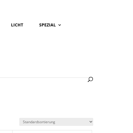
LICHT
SPEZIAL