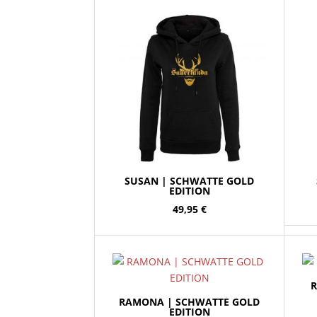
SUSAN | SCHWATTE GOLD
EDITION
49,95
€
R
RAMONA | SCHWATTE GOLD
EDITION