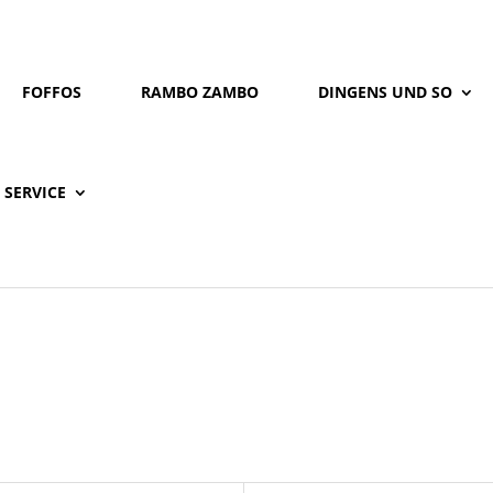
FOFFOS
RAMBO ZAMBO
DINGENS UND SO
SERVICE