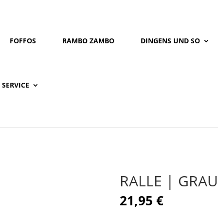
FOFFOS
RAMBO ZAMBO
DINGENS UND SO
SERVICE
RALLE | GRAU
21,95
€