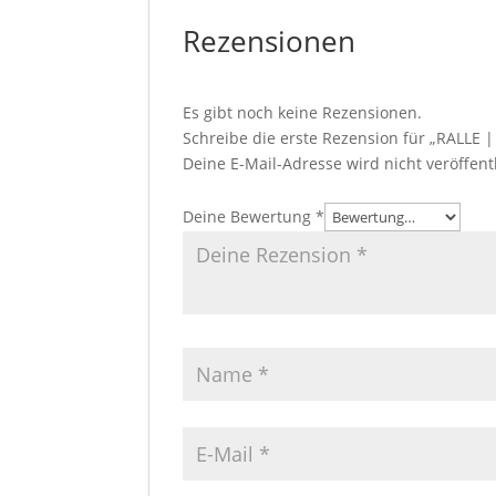
Rezensionen
Es gibt noch keine Rezensionen.
Schreibe die erste Rezension für „RALLE 
Deine E-Mail-Adresse wird nicht veröffentl
Deine Bewertung
*