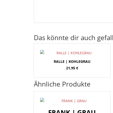
Das könnte dir auch gefal
RALLE | KOHLEGRAU
21,95
€
Ähnliche Produkte
FRANK | GRAU