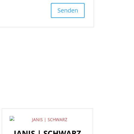
JANIS | SCHWARZ