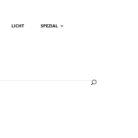
LICHT
SPEZIAL