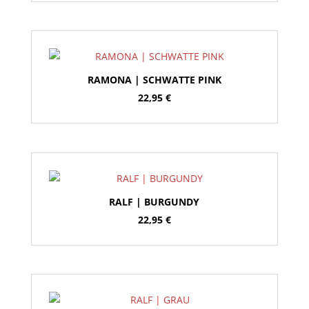
RAMONA | SCHWATTE PINK
22,95
€
RALF | BURGUNDY
22,95
€