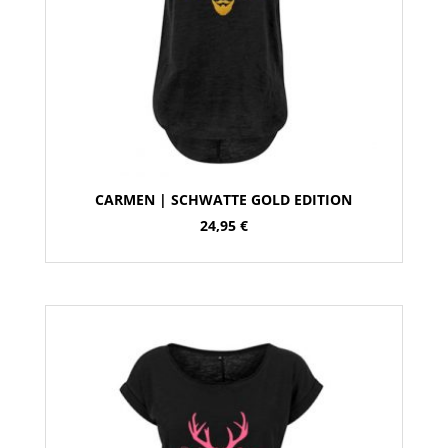
CARMEN | SCHWATTE GOLD EDITION
24,95
€