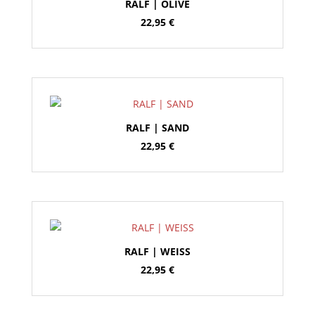
RALF | OLIVE
22,95
€
RALF | SAND
22,95
€
RALF | WEISS
22,95
€