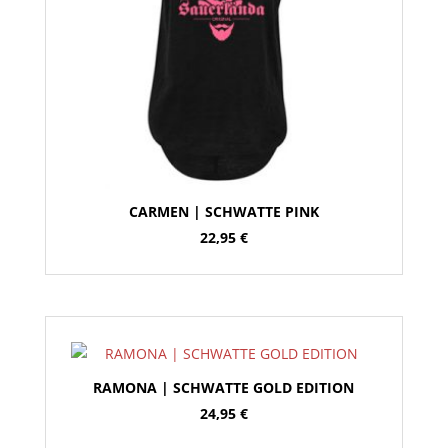
CARMEN | SCHWATTE PINK
22,95
€
RAMONA | SCHWATTE GOLD EDITION
24,95
€