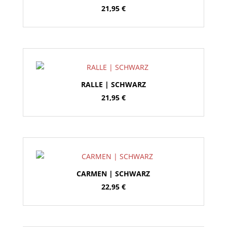
21,95
€
RALLE | SCHWARZ
21,95
€
CARMEN | SCHWARZ
22,95
€