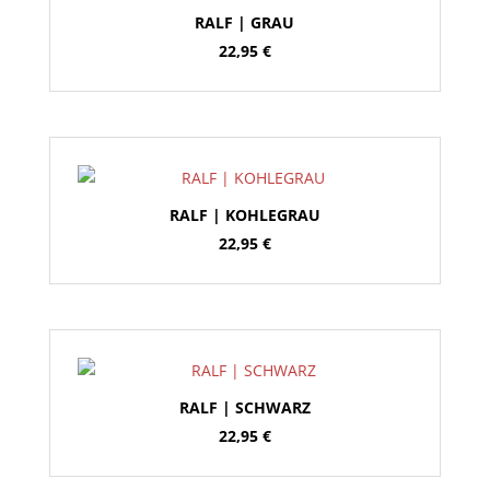
RALF | GRAU
22,95
€
RALF | KOHLEGRAU
22,95
€
RALF | SCHWARZ
22,95
€