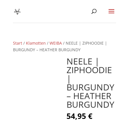
Start
/
Klamotten
/
WEIBA
/ NEELE | ZIPHOODIE |
BURGUNDY – HEATHER BURGUNDY
NEELE |
ZIPHOODIE
|
BURGUNDY
– HEATHER
BURGUNDY
54,95
€