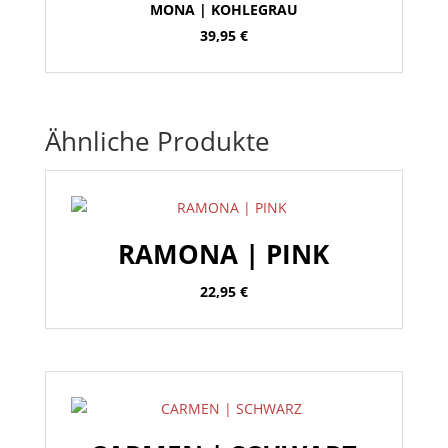
MONA | KOHLEGRAU
39,95
€
Ähnliche Produkte
RAMONA | PINK
22,95
€