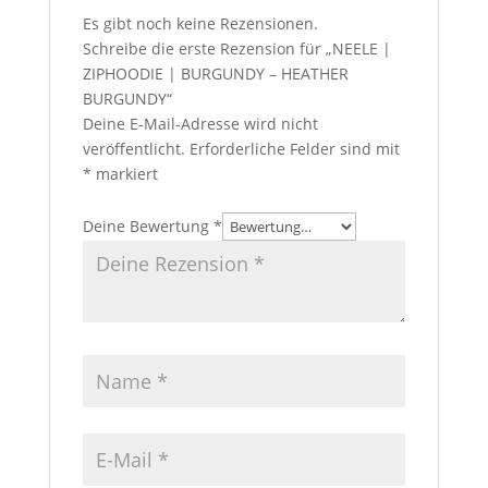
Es gibt noch keine Rezensionen.
Schreibe die erste Rezension für „NEELE |
ZIPHOODIE | BURGUNDY – HEATHER
BURGUNDY“
Deine E-Mail-Adresse wird nicht
veröffentlicht.
Erforderliche Felder sind mit
*
markiert
Deine Bewertung
*