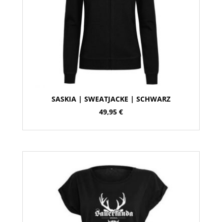
SASKIA | SWEATJACKE | SCHWARZ
49,95
€