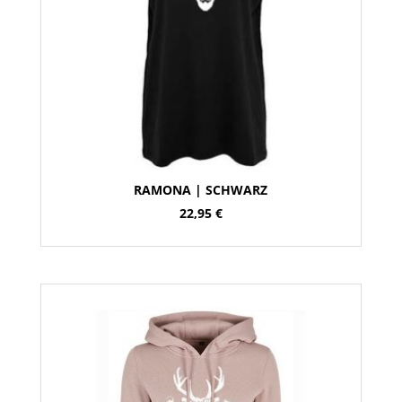
RAMONA | SCHWARZ
22,95
€