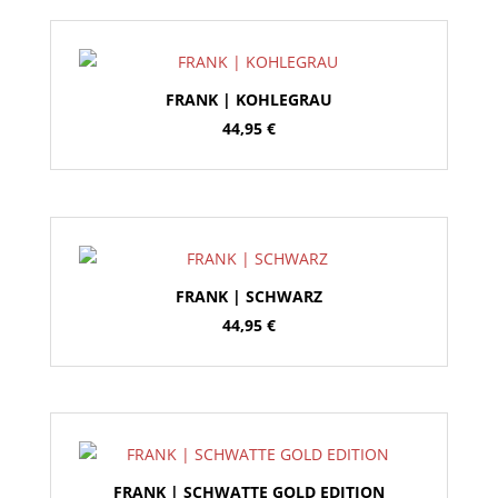
FRANK | KOHLEGRAU
44,95
€
FRANK | SCHWARZ
44,95
€
FRANK | SCHWATTE GOLD EDITION