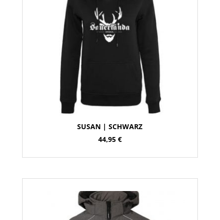
SUSAN | SCHWARZ
44,95
€