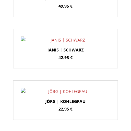
49,95
€
JANIS | SCHWARZ
42,95
€
JÖRG | KOHLEGRAU
22,95
€