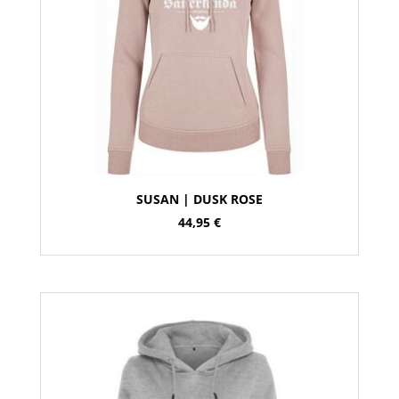
SUSAN | DUSK ROSE
44,95
€