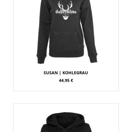
SUSAN | KOHLEGRAU
44,95
€