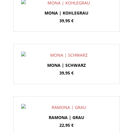
MONA | KOHLEGRAU
39,95
€
MONA | SCHWARZ
39,95
€
RAMONA | GRAU
22,95
€