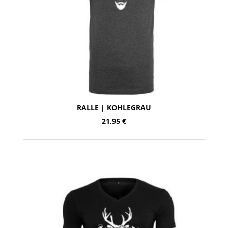
RALLE | KOHLEGRAU
21,95
€