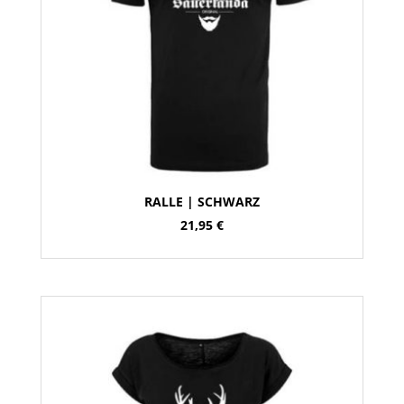
RALLE | SCHWARZ
21,95
€