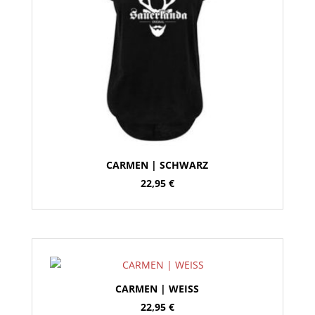
CARMEN | SCHWARZ
22,95
€
CARMEN | WEISS
22,95
€