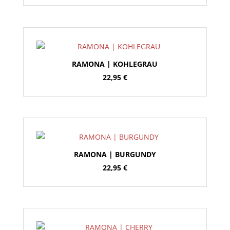
RAMONA | KOHLEGRAU
22,95
€
RAMONA | BURGUNDY
22,95
€