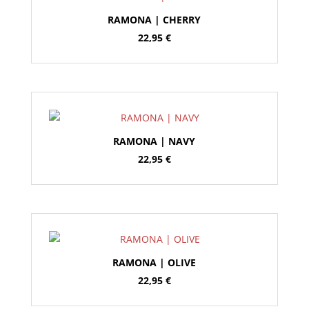
RAMONA | CHERRY
22,95
€
RAMONA | NAVY
22,95
€
RAMONA | OLIVE
22,95
€