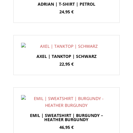
ADRIAN | T-SHIRT | PETROL
24,95
€
AXEL | TANKTOP | SCHWARZ
22,95
€
EMIL | SWEATSHIRT | BURGUNDY –
HEATHER BURGUNDY
46,95
€