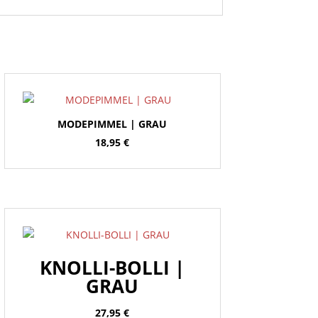
MODEPIMMEL | GRAU
18,95
€
KNOLLI-BOLLI |
GRAU
27,95
€