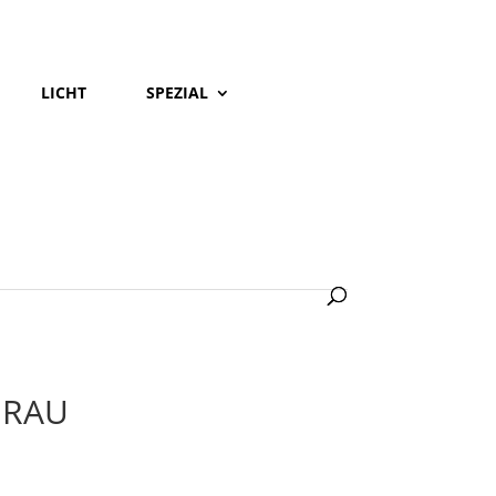
LICHT
SPEZIAL
GRAU