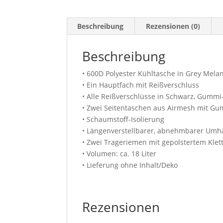
Beschreibung
Rezensionen (0)
Beschreibung
• 600D Polyester Kühltasche in Grey Mela
• Ein Hauptfach mit Reißverschluss
• Alle Reißverschlüsse in Schwarz, Gummi
• Zwei Seitentaschen aus Airmesh mit G
• Schaumstoff-Isolierung
• Längenverstellbarer, abnehmbarer Umh
• Zwei Trageriemen mit gepolstertem Klet
• Volumen: ca. 18 Liter
• Lieferung ohne Inhalt/Deko
Rezensionen