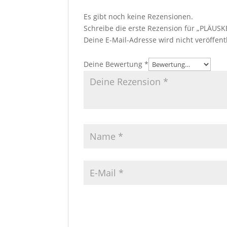
Es gibt noch keine Rezensionen.
Schreibe die erste Rezension für „PLÄUS
Deine E-Mail-Adresse wird nicht veröffentl
Deine Bewertung
*