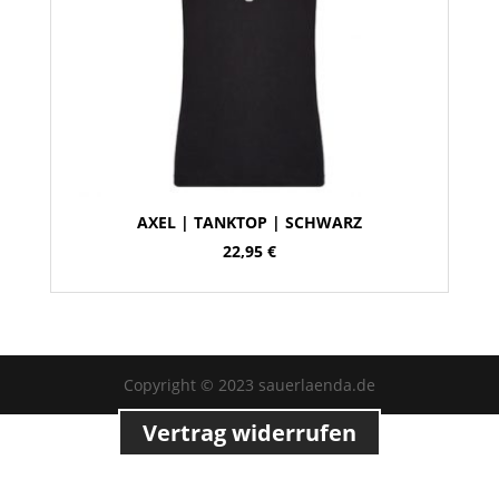
AXEL | TANKTOP | SCHWARZ
22,95
€
Copyright © 2023 sauerlaenda.de
Vertrag widerrufen