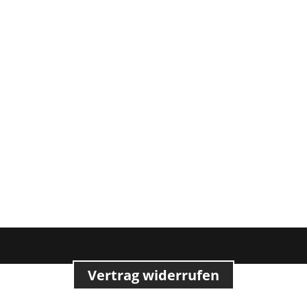
Vertrag widerrufen