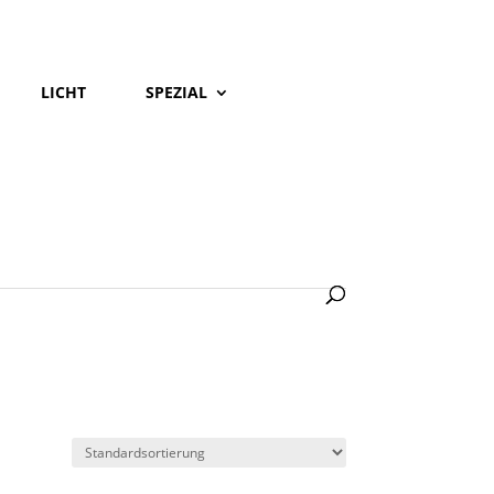
LICHT
SPEZIAL