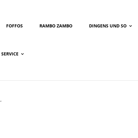
FOFFOS
RAMBO ZAMBO
DINGENS UND SO
SERVICE
“