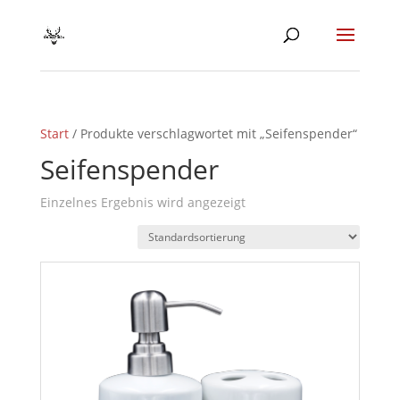
Start
/ Produkte verschlagwortet mit „Seifenspender“
Seifenspender
Einzelnes Ergebnis wird angezeigt