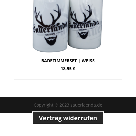
BADEZIMMERSET | WEISS
18,95
€
Copyright © 2023 sauerlaenda.de
Vertrag widerrufen