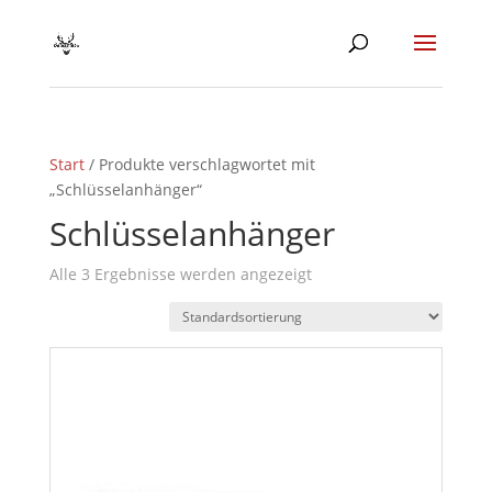
Start
/ Produkte verschlagwortet mit
„Schlüsselanhänger“
Schlüsselanhänger
Alle 3 Ergebnisse werden angezeigt