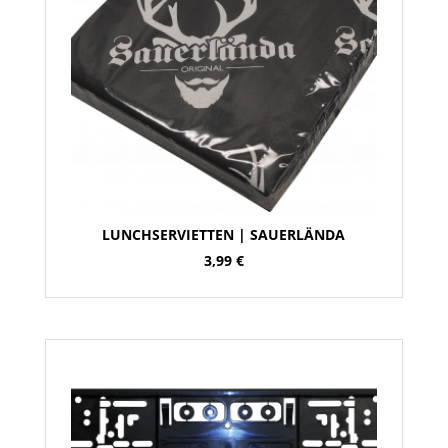
LUNCHSERVIETTEN | SAUERLÄNDA
3,99
€