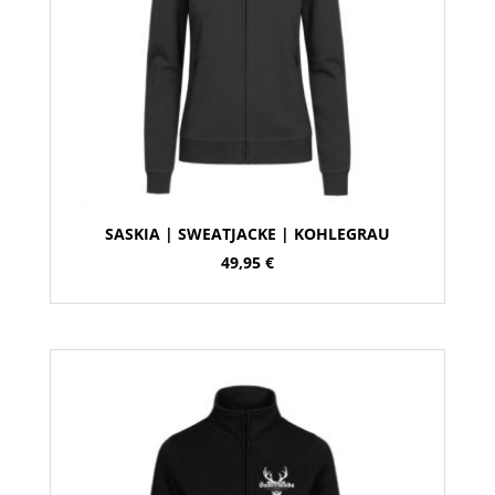
SASKIA | SWEATJACKE | KOHLEGRAU
49,95
€