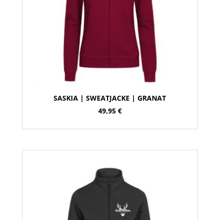
SASKIA | SWEATJACKE | GRANAT
49,95
€