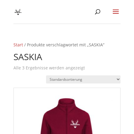
Start
/ Produkte verschlagwortet mit „SASKIA“
SASKIA
Alle 3 Ergebnisse werden angezeigt