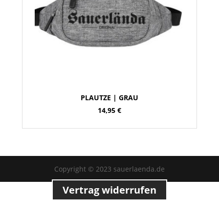
PLAUTZE | GRAU
14,95
€
Copyright © 2023 sauerlaenda.de
Vertrag widerrufen