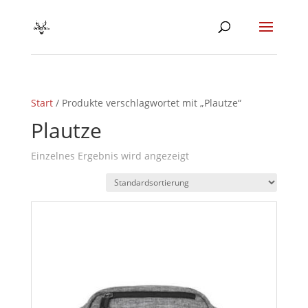
Start
/ Produkte verschlagwortet mit „Plautze“
Plautze
Einzelnes Ergebnis wird angezeigt