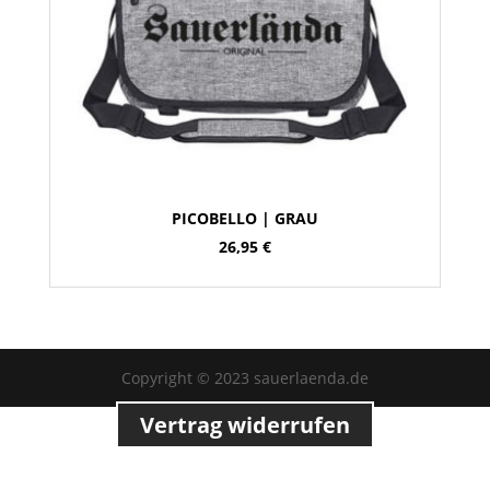
PICOBELLO | GRAU
26,95
€
Copyright © 2023 sauerlaenda.de
Vertrag widerrufen