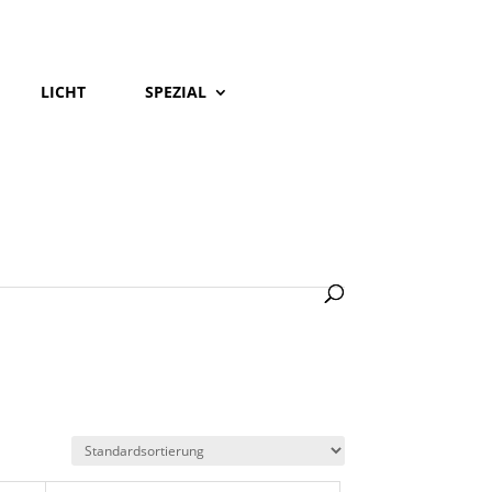
LICHT
SPEZIAL