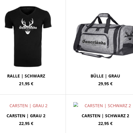
RALLE | SCHWARZ
BÜLLE | GRAU
21,95
€
29,95
€
CARSTEN | GRAU 2
CARSTEN | SCHWARZ 2
22,95
€
22,95
€