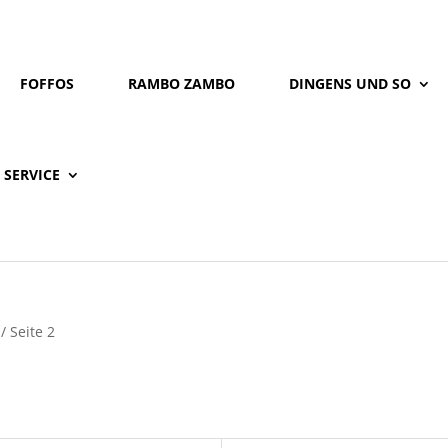
FOFFOS
RAMBO ZAMBO
DINGENS UND SO
SERVICE
/ Seite 2