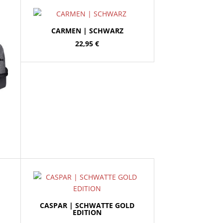
CARMEN | SCHWARZ
22,95
€
CASPAR | SCHWATTE GOLD
EDITION