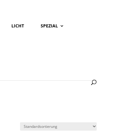
LICHT
SPEZIAL