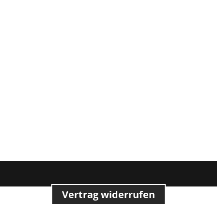
Vertrag widerrufen