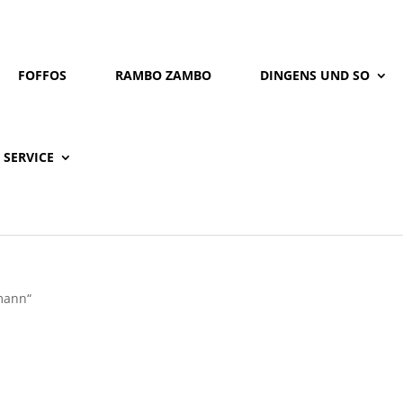
FOFFOS
RAMBO ZAMBO
DINGENS UND SO
SERVICE
mann“