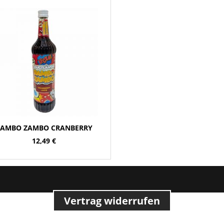
AMBO ZAMBO CRANBERRY
12,49
€
Vertrag widerrufen