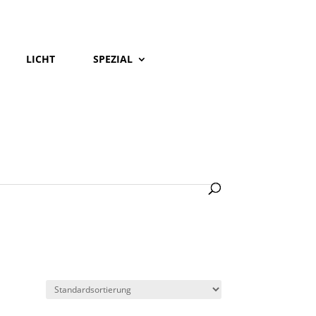
LICHT
SPEZIAL