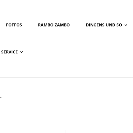
FOFFOS
RAMBO ZAMBO
DINGENS UND SO
SERVICE
“