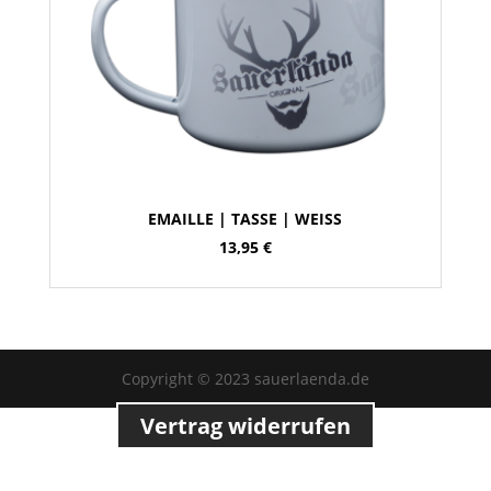
EMAILLE | TASSE | WEISS
13,95
€
Copyright © 2023 sauerlaenda.de
Vertrag widerrufen