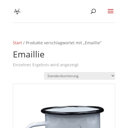
Start
/ Produkte verschlagwortet mit „Emaillie“
Emaillie
Einzelnes Ergebnis wird angezeigt