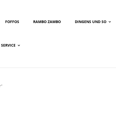
FOFFOS
RAMBO ZAMBO
DINGENS UND SO
SERVICE
r“