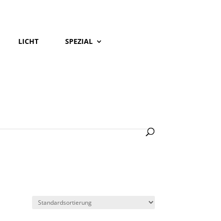
LICHT
SPEZIAL