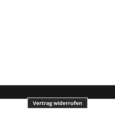
Vertrag widerrufen