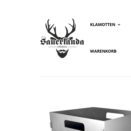
KLAMOTTEN
WARENKORB