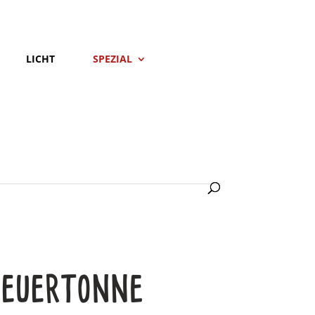
LICHT
SPEZIAL