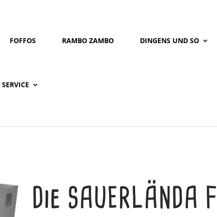
FOFFOS
RAMBO ZAMBO
DINGENS UND SO
SERVICE